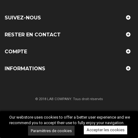
SUIVEZ-NOUS
RESTER EN CONTACT
COMPTE
INFORMATIONS
© 2018 LAB COMPANY. Tous droit réservés
Our webstore uses cookies to offer a better user experience and we
recommend you to accept their use to fully enjoy your navigation.
Accepter les cookies
Paramètres de cookies