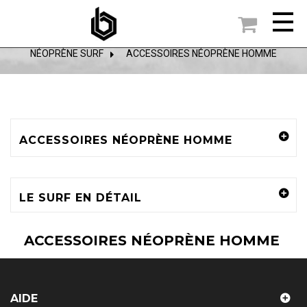

ACCUEIL
NÉOPRÈNE SURF
>
ACCESSOIRES NÉOPRÈNE HOMME
ACCESSOIRES NÉOPRÈNE HOMME
LE SURF EN DÉTAIL
ACCESSOIRES NÉOPRÈNE HOMME
AIDE