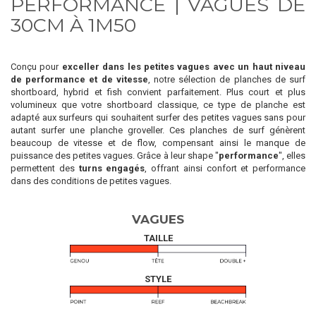
PERFORMANCE | VAGUES DE
30CM À 1M50
Conçu pour
exceller dans les petites vagues avec un haut niveau
de performance et de vitesse
, notre sélection de planches de surf
shortboard, hybrid et fish convient parfaitement. Plus court et plus
volumineux que votre shortboard classique, ce type de planche est
adapté aux surfeurs qui souhaitent surfer des petites vagues sans pour
autant surfer une planche groveller. Ces planches de surf génèrent
beaucoup de vitesse et de flow, compensant ainsi le manque de
puissance des petites vagues. Grâce à leur shape "
performance
", elles
permettent des
turns engagés
, offrant ainsi confort et performance
dans des conditions de petites vagues.
VAGUES
TAILLE
STYLE