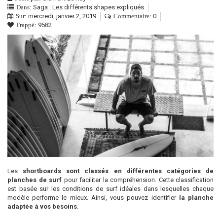
Saga : Les différents shapes expliqués
Dans:
mercredi,
janvier
2,
2019
0
Sur:
Commentaire:
9582
Frappé:
Les
shortboards sont classés en différentes catégories de
planches de surf
pour faciliter la compréhension. Cette classification
est basée sur les conditions de surf idéales dans lesquelles chaque
modèle performe le mieux. Ainsi, vous pouvez identifier
la planche
adaptée à vos besoins
.