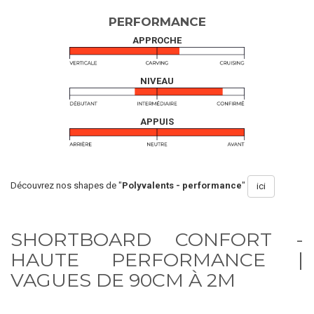
PERFORMANCE
APPROCHE
NIVEAU
APPUIS
Découvrez nos shapes de "
Polyvalents - performance
"
ici
SHORTBOARD CONFORT -
HAUTE PERFORMANCE |
VAGUES DE 90CM À 2M