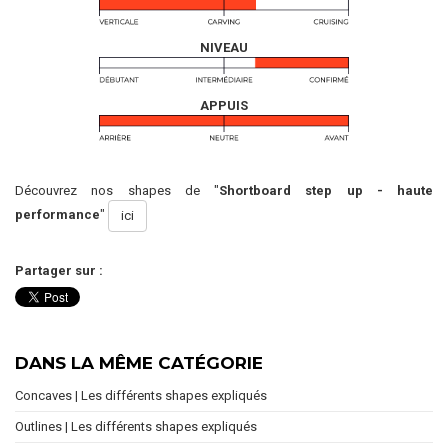
NIVEAU
APPUIS
Découvrez nos shapes de "
Shortboard step up - haute
performance
"
ici
Partager sur :
DANS LA MÊME CATÉGORIE
Concaves | Les différents shapes expliqués
Outlines | Les différents shapes expliqués