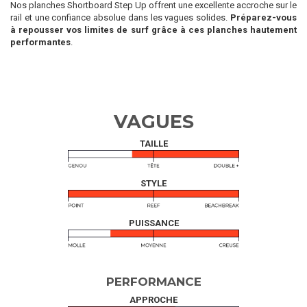
Nos planches Shortboard Step Up offrent une excellente accroche sur le
rail et une confiance absolue dans les vagues solides.
Préparez-vous
à repousser vos limites de surf grâce à ces planches hautement
performantes
.
VAGUES
TAILLE
STYLE
PUISSANCE
PERFORMANCE
APPROCHE