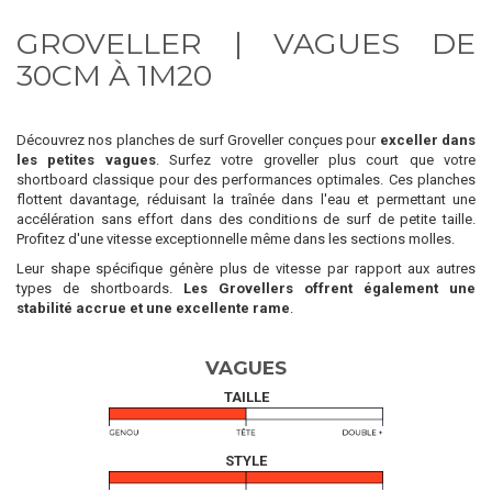
GROVELLER | VAGUES DE
30CM À 1M20
Découvrez nos planches de surf Groveller conçues pour
exceller dans
les petites vagues
. Surfez votre groveller plus court que votre
shortboard classique pour des performances optimales. Ces planches
flottent davantage, réduisant la traînée dans l'eau et permettant une
accélération sans effort dans des conditions de surf de petite taille.
Profitez d'une vitesse exceptionnelle même dans les sections molles.
Leur shape spécifique génère plus de vitesse par rapport aux autres
types de shortboards.
Les Grovellers offrent également une
stabilité accrue et une excellente rame
.
VAGUES
TAILLE
STYLE