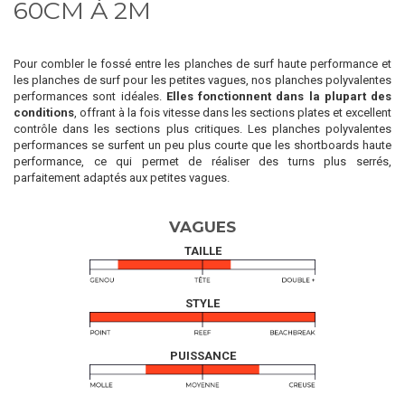
60CM À 2M
Pour combler le fossé entre les planches de surf haute performance et
les planches de surf pour les petites vagues, nos planches polyvalentes
performances sont idéales.
Elles fonctionnent dans la plupart des
conditions
, offrant à la fois vitesse dans les sections plates et excellent
contrôle dans les sections plus critiques. Les planches polyvalentes
performances se surfent un peu plus courte que les shortboards haute
performance, ce qui permet de réaliser des turns plus serrés,
parfaitement adaptés aux petites vagues.
VAGUES
TAILLE
STYLE
PUISSANCE