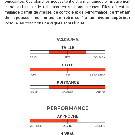
puissantes. Ces planches nécessitent d'être maintenues en mouvement
et se surfent sur le rail dans les sections creuses. Elles offrent un
mélange parfait de vitesse, de contrôle et de performance,
permettant
de repousser les limites de votre surf à un niveau supérieur
lorsque les conditions de vagues sont réunies.
VAGUES
TAILLE
STYLE
PUISSANCE
PERFORMANCE
APPROCHE
NIVEAU