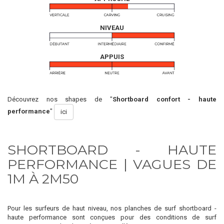
NIVEAU
APPUIS
Découvrez nos shapes de "
Shortboard confort - haute
performance
"
ici
SHORTBOARD - HAUTE
PERFORMANCE | VAGUES DE
1M À 2M50
Pour les surfeurs de haut niveau, nos planches de surf shortboard -
haute performance sont conçues pour des conditions de surf