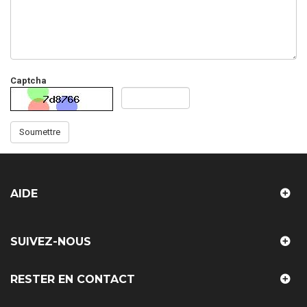
Captcha
Soumettre
AIDE
SUIVEZ-NOUS
RESTER EN CONTACT