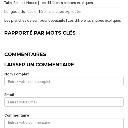
Tails, Rails et Noses | Les différents shapes expliqués
Longboards | Les différents shapes expliqués
Les planches de surf pour débutants | Les différents shapes expliqués
RAPPORTÉ PAR MOTS CLÉS
COMMENTAIRES
LAISSER UN COMMENTAIRE
Nom complet
Email
Commentaire