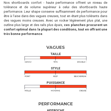
Nos shortboards confort - haute performance offrent un niveau de
tolérance et de volume supérieur à celui des shortboards haute
performance. Leur shape conserve suffisamment de performance pour
être à l'aise dans des vagues creuses, tout en étant plus tolérants dans
des vagues moins creuses. Avec un rocker légèrement plus plat, une
outline plus large et des rails plus épais,
ces planches procurent un
confort optimal dans la plupart des conditions, tout en offrant une
très bonne performance
.
VAGUES
TAILLE
STYLE
PUISSANCE
PERFORMANCE
APPROCHE