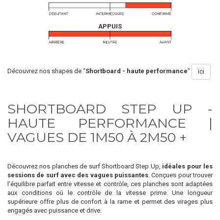
APPUIS
Découvrez nos shapes de "
Shortboard - haute performance
"
ici
SHORTBOARD STEP UP -
HAUTE PERFORMANCE |
VAGUES DE 1M50 À 2M50 +
Découvrez nos planches de surf Shortboard Step Up,
idéales pour les
sessions de surf avec des vagues puissantes
. Conçues pour trouver
l'équilibre parfait entre vitesse et contrôle, ces planches sont adaptées
aux conditions où le contrôle de la vitesse prime. Une longueur
supérieure offre plus de confort à la rame et permet des virages plus
engagés avec puissance et drive.