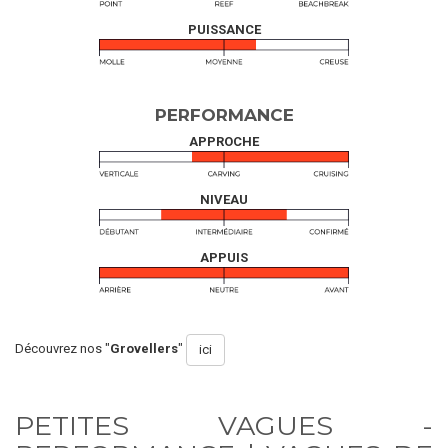
PUISSANCE
PERFORMANCE
APPROCHE
NIVEAU
APPUIS
Découvrez nos "
Grovellers
"
ici
PETITES VAGUES -