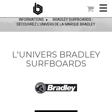

ACCUEIL
INFORMATIONS
>
BRADLEY SURFBOARDS -
DÉCOUVREZ L'UNIVERS DE LA MARQUE BRADLEY
L'UNIVERS BRADLEY
SURFBOARDS