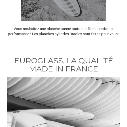
Vous souhaitez une planche passe partout, offrant confort et
performance? Les planches hybrides Bradley sont faites pour vous !
EUROGLASS, LA QUALITÉ
MADE IN FRANCE