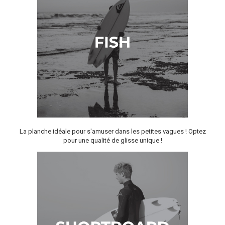
La planche idéale pour s'amuser dans les petites vagues ! Optez
pour une qualité de glisse unique !