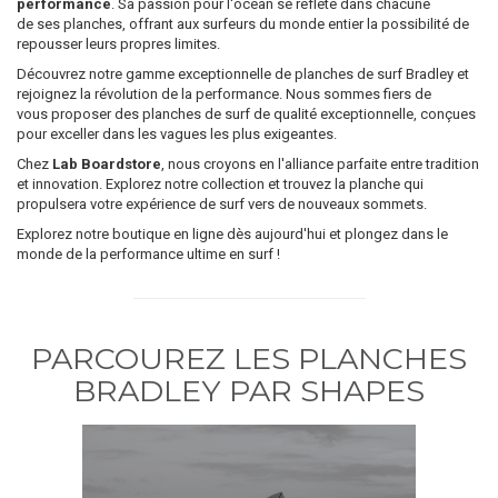
performance
. Sa passion pour l'océan se reflète dans chacune
de ses planches, offrant aux surfeurs du monde entier la possibilité de
repousser leurs propres limites.
Découvrez notre gamme exceptionnelle de planches de surf Bradley et
rejoignez la révolution de la performance. Nous sommes fiers de
vous proposer des planches de surf de qualité exceptionnelle, conçues
pour exceller dans les vagues les plus exigeantes.
Chez
Lab Boardstore
, nous croyons en l'alliance parfaite entre tradition
et innovation. Explorez notre collection et trouvez la planche qui
propulsera votre expérience de surf vers de nouveaux sommets.
Explorez notre boutique en ligne dès aujourd'hui et plongez dans le
monde de la performance ultime en surf !
PARCOUREZ LES PLANCHES
BRADLEY PAR SHAPES