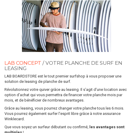
LAB CONCEPT
/ VOTRE PLANCHE DE SURF EN
LEASING
LAB BOARDSTORE est le tout premier surfshop à vous proposer une
solution de leasing de planche de surf.
Révolutionnez votre quiver grâce au leasing. Il s'agit d'une location avec
option d'achat qui vous permettra de financer votre planche mois par
mois, et de bénéficier de nombreux avantages.
Grâce au leasing, vous pourrez changer votre planche tous les 6 mois.
Vous pourrez également surfer l'esprit libre grâce à notre assurance
Winklecard.
Que vous soyez un surfeur débutant ou confirmé,
les avantages sont
multiples
!