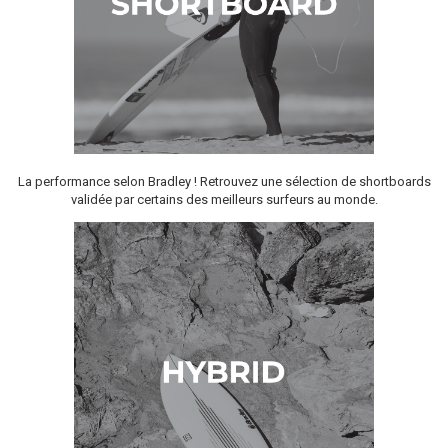
La performance selon Bradley ! Retrouvez une sélection de shortboards
validée par certains des meilleurs surfeurs au monde.