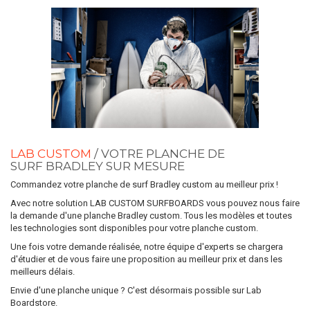
LAB CUSTOM
/ VOTRE PLANCHE DE
SURF BRADLEY SUR MESURE
Commandez votre planche de surf Bradley custom au meilleur prix !
Avec notre solution LAB CUSTOM SURFBOARDS vous pouvez nous faire
la demande d'une planche Bradley custom. Tous les modèles et toutes
les technologies sont disponibles pour votre planche custom.
Une fois votre demande réalisée, notre équipe d'experts se chargera
d'étudier et de vous faire une proposition au meilleur prix et dans les
meilleurs délais.
Envie d'une planche unique ? C'est désormais possible sur Lab
Boardstore.