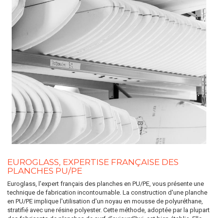
EUROGLASS, EXPERTISE FRANÇAISE DES
PLANCHES PU/PE
Euroglass, l'expert français des planches en PU/PE, vous présente une
technique de fabrication incontournable. La construction d'une planche
en PU/PE implique l'utilisation d'un noyau en mousse de polyuréthane,
stratifié avec une résine polyester. Cette méthode, adoptée par la plupart