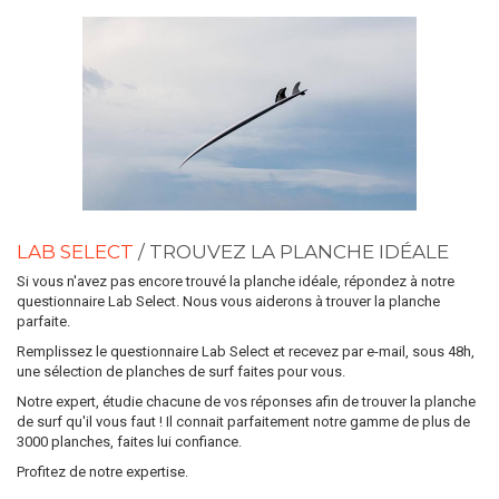
LAB SELECT
/ TROUVEZ LA PLANCHE IDÉALE
Si vous n'avez pas encore trouvé la planche idéale, répondez à notre
questionnaire Lab Select. Nous vous aiderons à trouver la planche
parfaite.
Remplissez le questionnaire Lab Select et recevez par e-mail, sous 48h,
une sélection de planches de surf faites pour vous.
Notre expert, étudie chacune de vos réponses afin de trouver la planche
de surf qu'il vous faut ! Il connait parfaitement notre gamme de plus de
3000 planches, faites lui confiance.
Profitez de notre expertise.