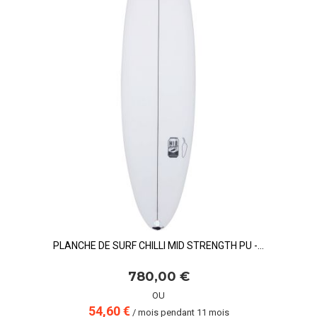
PLANCHE DE SURF CHILLI MID STRENGTH PU -...
780,00 €
OU
54,60 €
/ mois pendant 11 mois