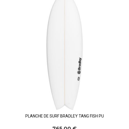
PLANCHE DE SURF BRADLEY TANG FISH PU
765,00 €