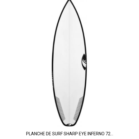
PLANCHE DE SURF SHARP EYE INFERNO 72...