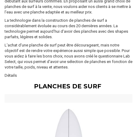
débutant aux surfeurs confirmés. En proposant un aussi grand choix de
planches de surf à la vente, nous voulons aider nos clients à se mettre à
l'eau avec une planche adaptée et au meilleur prix.
La technologie dans la construction de planches de surf a
considérablement évoluée au cours des 20 dernières années. La
technologie permet aujourd'hui d'avoir des planches avec des shapes
parfaits, légères et solides.
L'achat d'une planche de surf peut être décourageant, mais notre
objectif est de rendre votre expérience aussi simple que possible. Pour
vous aidez à faire les bons choix, nous avons créé le questionnaire Lab
Select, qui vous permet d'avoir une sélection de planches en fonction de
votre taille, poids, niveau et attentes.
Détails
PLANCHES DE SURF