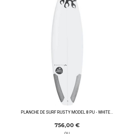
PLANCHE DE SURF RUSTY MODEL 8 PU - WHITE...
756,00 €
OU