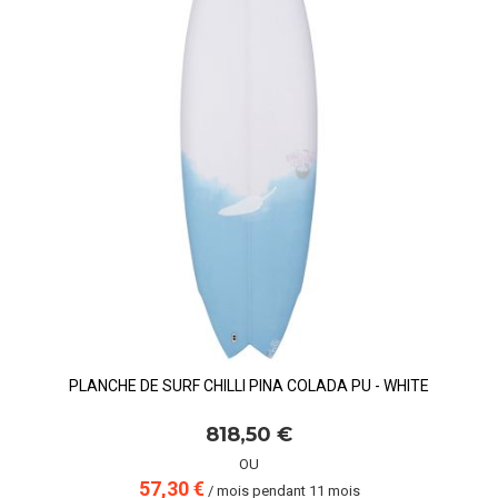
PLANCHE DE SURF CHILLI PINA COLADA PU - WHITE
818,50 €
OU
57,30 €
/ mois pendant 11 mois