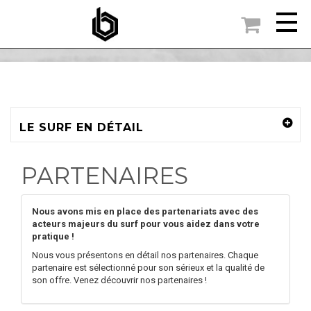

ACCUEIL
BLOG
>
PARTENAIRES
LE SURF EN DÉTAIL
PARTENAIRES
Nous avons mis en place des partenariats avec des
acteurs majeurs du surf pour vous aidez dans votre
pratique !
Nous vous présentons en détail nos partenaires. Chaque
partenaire est sélectionné pour son sérieux et la qualité de
son offre. Venez découvrir nos partenaires !