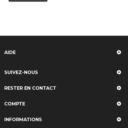
AIDE
SUIVEZ-NOUS
RESTER EN CONTACT
COMPTE
INFORMATIONS