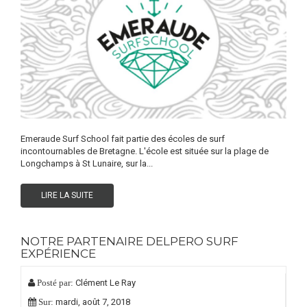
Emeraude Surf School fait partie des écoles de surf
incontournables de Bretagne. L'école est située sur la plage de
Longchamps à St Lunaire, sur la...
LIRE LA SUITE
NOTRE PARTENAIRE DELPERO SURF
EXPÉRIENCE
Clément Le Ray
Posté par:
mardi,
août
7,
2018
Sur: