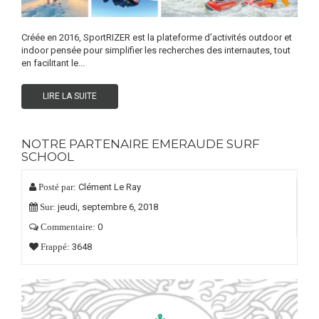
Créée en 2016, SportRIZER est la plateforme d’activités outdoor et
indoor pensée pour simplifier les recherches des internautes, tout
en facilitant le...
LIRE LA SUITE
NOTRE PARTENAIRE EMERAUDE SURF
SCHOOL
Clément Le Ray
Posté par:
jeudi,
septembre
6,
2018
Sur:
0
Commentaire:
3648
Frappé: