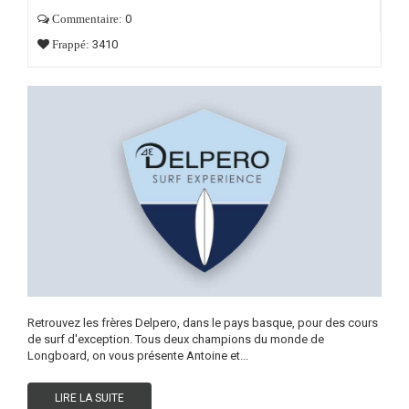
0
Commentaire:
3410
Frappé:
Retrouvez les frères Delpero, dans le pays basque, pour des cours
de surf d'exception. Tous deux champions du monde de
Longboard, on vous présente Antoine et...
LIRE LA SUITE