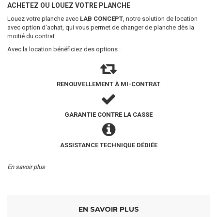
ACHETEZ OU LOUEZ VOTRE PLANCHE
Louez votre planche avec
LAB CONCEPT
, notre solution de location
avec option d'achat, qui vous permet de changer de planche dès la
moitié du contrat.
Avec la location bénéficiez des options :
RENOUVELLEMENT À MI-CONTRAT
GARANTIE CONTRE LA CASSE
ASSISTANCE TECHNIQUE DÉDIÉE
En savoir plus
EN SAVOIR PLUS