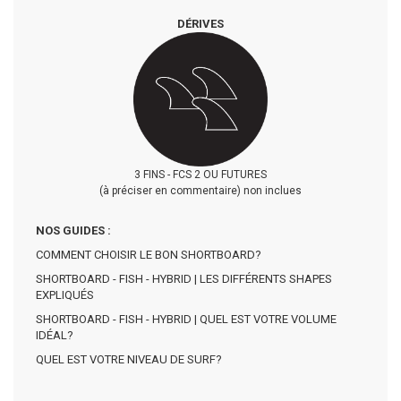
DÉRIVES
3 FINS - FCS 2 OU FUTURES
(à préciser en commentaire)
non inclues
NOS GUIDES :
COMMENT CHOISIR LE BON SHORTBOARD?
SHORTBOARD - FISH - HYBRID | LES DIFFÉRENTS SHAPES
EXPLIQUÉS
SHORTBOARD - FISH - HYBRID | QUEL EST VOTRE VOLUME
IDÉAL?
QUEL EST VOTRE NIVEAU DE SURF?