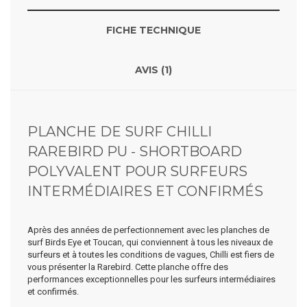
FICHE TECHNIQUE
AVIS (1)
PLANCHE DE SURF CHILLI
RAREBIRD PU - SHORTBOARD
POLYVALENT POUR SURFEURS
INTERMÉDIAIRES ET CONFIRMÉS
Après des années de perfectionnement avec les planches de
surf Birds Eye et Toucan, qui conviennent à tous les niveaux de
surfeurs et à toutes les conditions de vagues, Chilli est fiers de
vous présenter la Rarebird. Cette planche offre des
performances exceptionnelles pour les surfeurs intermédiaires
et confirmés.