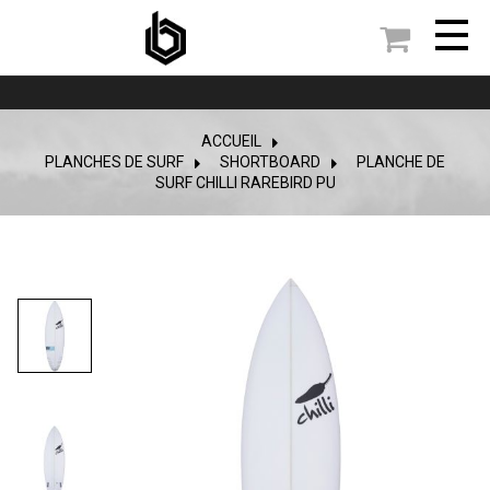

ACCUEIL
PLANCHES DE SURF
>
SHORTBOARD
>
PLANCHE DE
SURF CHILLI RAREBIRD PU