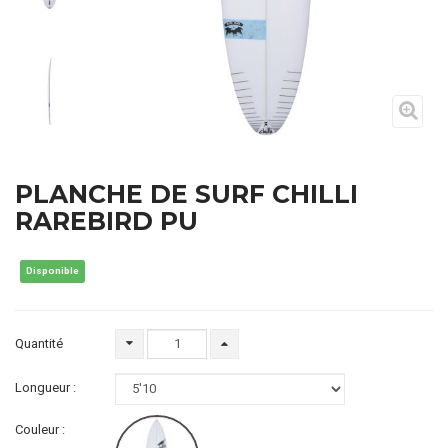
PLANCHE DE SURF CHILLI
RAREBIRD PU
Disponible
Quantité
Longueur :
Couleur :