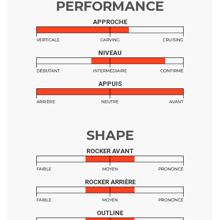
PERFORMANCE
APPROCHE
NIVEAU
APPUIS
SHAPE
ROCKER AVANT
ROCKER ARRIÈRE
OUTLINE