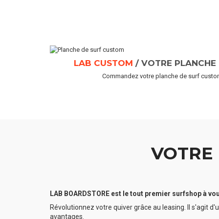
LAB CUSTOM
/ VOTRE PLANCHE
Commandez votre planche de surf custom 
VOTRE 
LAB BOARDSTORE est le tout premier surfshop à vous
Révolutionnez votre quiver grâce au leasing. Il s'agit 
avantages.