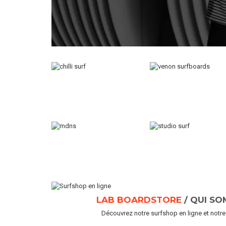
LAB BOARDSTORE
/ QUI SO
Découvrez notre surfshop en ligne et notr