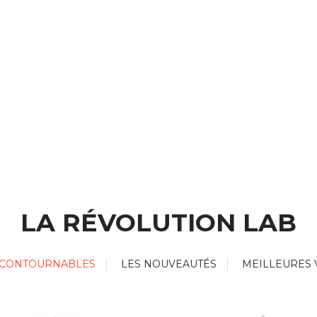
LA RÉVOLUTION LAB
NCONTOURNABLES
LES NOUVEAUTÉS
MEILLEURES 