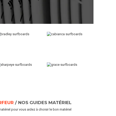
RFEUR
/ NOS GUIDES MATÉRIEL
tériel pour vous aidez à choisir le bon matériel