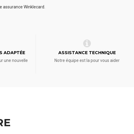
re assurance Winklecard.
S ADAPTÉE
ASSISTANCE TECHNIQUE
ur une nouvelle
Notre équipe est la pour vous aider
RE