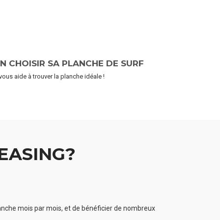
EN CHOISIR SA PLANCHE DE SURF
vous aide à trouver la planche idéale !
EASING?
planche mois par mois, et de bénéficier de nombreux