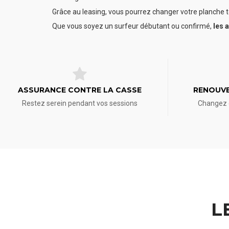
Grâce au leasing, vous pourrez changer votre planche t
Que vous soyez un surfeur débutant ou confirmé,
les 
ASSURANCE CONTRE LA CASSE
RENOUVE
Restez serein pendant vos sessions
Changez d
L