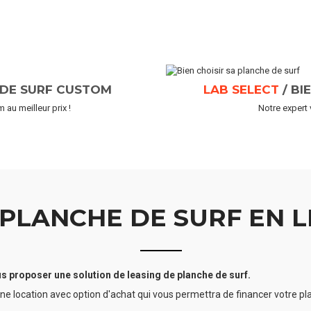
 DE SURF CUSTOM
LAB SELECT
/ BI
au meilleur prix !
Notre expert 
PLANCHE DE SURF EN L
 proposer une solution de leasing de planche de surf.
d'une location avec option d'achat qui vous permettra de financer votre 