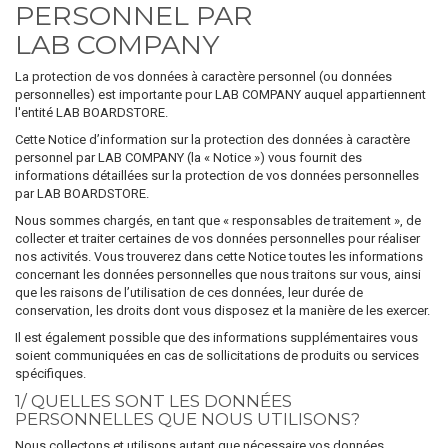
PERSONNEL PAR
LAB COMPANY
La protection de vos données à caractère personnel (ou données
personnelles) est importante pour LAB COMPANY auquel appartiennent
l'entité LAB BOARDSTORE.
Cette Notice d’information sur la protection des données à caractère
personnel par LAB COMPANY (la « Notice ») vous fournit des
informations détaillées sur la protection de vos données personnelles
par LAB BOARDSTORE.
Nous sommes chargés, en tant que « responsables de traitement », de
collecter et traiter certaines de vos données personnelles pour réaliser
nos activités. Vous trouverez dans cette Notice toutes les informations
concernant les données personnelles que nous traitons sur vous, ainsi
que les raisons de l’utilisation de ces données, leur durée de
conservation, les droits dont vous disposez et la manière de les exercer.
Il est également possible que des informations supplémentaires vous
soient communiquées en cas de sollicitations de produits ou services
spécifiques.
1/ QUELLES SONT LES DONNÉES
PERSONNELLES QUE NOUS UTILISONS?
Nous collectons et utilisons autant que nécessaire vos données