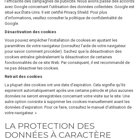
l'efficacité des campagnes de publicité. Nous avons passé des accords
avec Google concernant l'utilisation des données collectées. Google est
situé aux États-Unis. Il est certifié Privacy Shield. Pour plus
d'informations, veuillez consulter la politique de confidentialité de
Google.
Désactivation des cookies
Vous pouvez empêcher l'installation de cookies en ajustant les
paramètres de votre navigateur (consultez l'aide de votre navigateur
pour savoir comment procéder). Sachez que la désactivation des
cookies entraîne généralement la désactivation de certaines
fonctionnalités de ce site Web. Par conséquent, il est recommandé de
ne pas désactiver les cookies.
Retrait des cookies
La plupart des cookies ont une date d'expiration. Cela signifie qu'ils
expireront automatiquement après une certaine période et plus aucunes
données ne seront enregistrées concernant votre visite sur le site. Une
autre option consiste à supprimer les cookies manuellement avant les
données d'expiration. Pour ce faire, consultez le manuel d'utilisation de
votre navigateur. »
LA PROTECTION DES
DONNÉES À CARACTÈRE