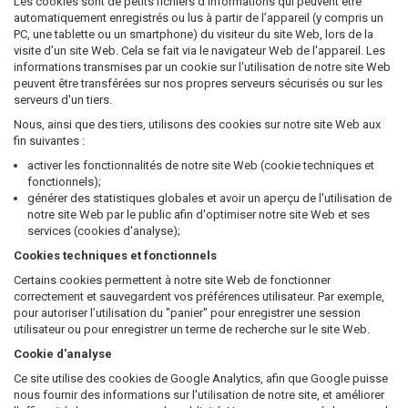
Les cookies sont de petits fichiers d’informations qui peuvent être
automatiquement enregistrés ou lus à partir de l’appareil (y compris un
PC, une tablette ou un smartphone) du visiteur du site Web, lors de la
visite d’un site Web. Cela se fait via le navigateur Web de l'appareil. Les
informations transmises par un cookie sur l'utilisation de notre site Web
peuvent être transférées sur nos propres serveurs sécurisés ou sur les
serveurs d'un tiers.
Nous, ainsi que des tiers, utilisons des cookies sur notre site Web aux
fin suivantes :
activer les fonctionnalités de notre site Web (cookie techniques et
fonctionnels);
générer des statistiques globales et avoir un aperçu de l'utilisation de
notre site Web par le public afin d'optimiser notre site Web et ses
services (cookies d'analyse);
Cookies techniques et fonctionnels
Certains cookies permettent à notre site Web de fonctionner
correctement et sauvegardent vos préférences utilisateur. Par exemple,
pour autoriser l’utilisation du "panier" pour enregistrer une session
utilisateur ou pour enregistrer un terme de recherche sur le site Web.
Cookie d'analyse
Ce site utilise des cookies de Google Analytics, afin que Google puisse
nous fournir des informations sur l'utilisation de notre site, et améliorer