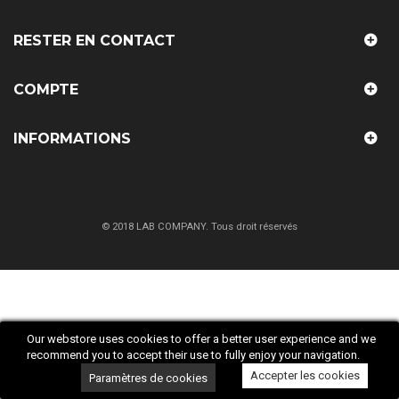
RESTER EN CONTACT
COMPTE
INFORMATIONS
© 2018 LAB COMPANY. Tous droit réservés
Our webstore uses cookies to offer a better user experience and we
recommend you to accept their use to fully enjoy your navigation.
Accepter les cookies
Paramètres de cookies