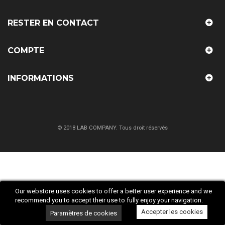
RESTER EN CONTACT
COMPTE
INFORMATIONS
© 2018 LAB COMPANY. Tous droit réservés
Our webstore uses cookies to offer a better user experience and we
recommend you to accept their use to fully enjoy your navigation.
Accepter les cookies
Paramètres de cookies