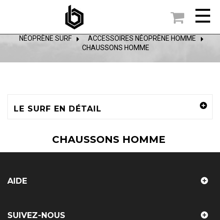

ACCUEIL
NÉOPRÈNE SURF
>
ACCESSOIRES NÉOPRÈNE HOMME
>
CHAUSSONS HOMME
LE SURF EN DÉTAIL
CHAUSSONS HOMME
AIDE
SUIVEZ-NOUS