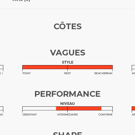
CÔTES
VAGUES
STYLE
PERFORMANCE
NIVEAU