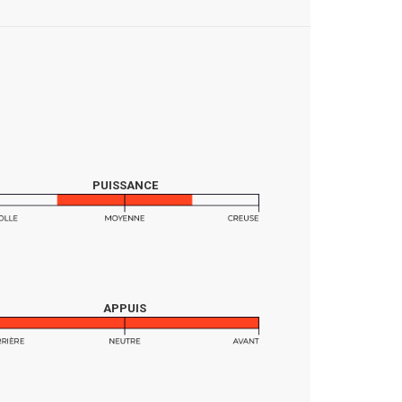
PUISSANCE
APPUIS