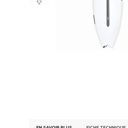
EN SAVOIR PLUS
FICHE TECHNIQUE