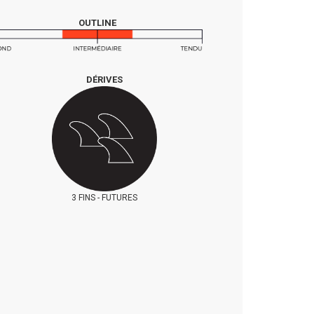
OUTLINE
DÉRIVES
3 FINS -
FUTURES