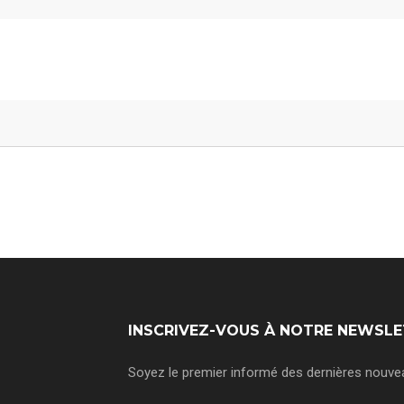
INSCRIVEZ-VOUS À NOTRE NEWSL
Soyez le premier informé des dernières nouveau