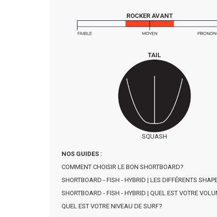
ROCKER AVANT
TAIL
SQUASH
NOS GUIDES :
COMMENT CHOISIR LE BON SHORTBOARD?
SHORTBOARD - FISH - HYBRID | LES DIFFÉRENTS SHAP
SHORTBOARD - FISH - HYBRID | QUEL EST VOTRE VOLU
QUEL EST VOTRE NIVEAU DE SURF?