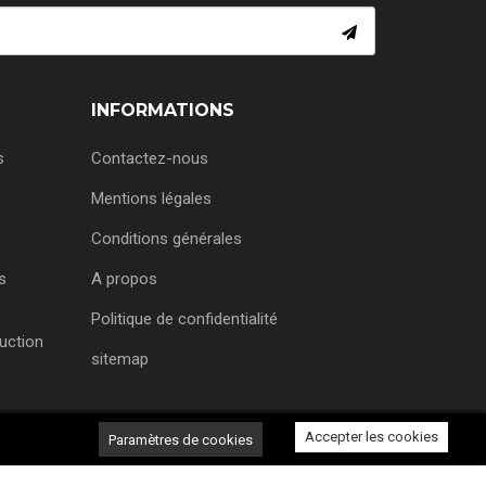
INFORMATIONS
s
Contactez-nous
Mentions légales
Conditions générales
s
A propos
Politique de confidentialité
uction
sitemap
Accepter les cookies
Paramètres de cookies