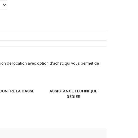
ution de location avec option d'achat, qui vous permet de
CONTRE LA CASSE
ASSISTANCE TECHNIQUE
DÉDIÉE