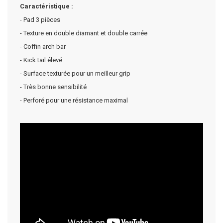
Caractéristique :
- Pad 3 pièces
- Texture en double diamant et double carrée
- Coffin arch bar
- Kick tail élevé
- Surface texturée pour un meilleur grip
- Très bonne sensibilité
- Perforé pour une résistance maximal