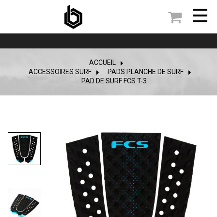

ACCUEIL
ACCESSOIRES SURF
>
PADS PLANCHE DE SURF
>
PAD DE SURF FCS T-3