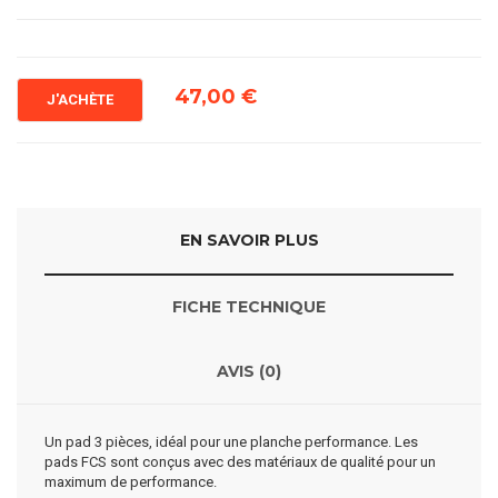
47,00 €
J'ACHÈTE
EN SAVOIR PLUS
FICHE TECHNIQUE
AVIS (0)
Un pad 3 pièces, idéal pour une planche performance. Les
pads FCS sont conçus avec des matériaux de qualité pour un
maximum de performance.