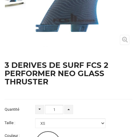
3 DERIVES DE SURF FCS 2
PERFORMER NEO GLASS
THRUSTER
Quantité
Taille :
Couleur :