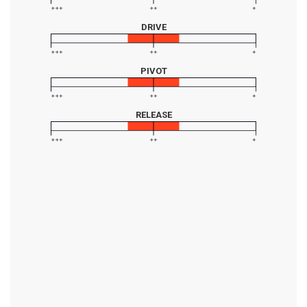
DRIVE
PIVOT
RELEASE