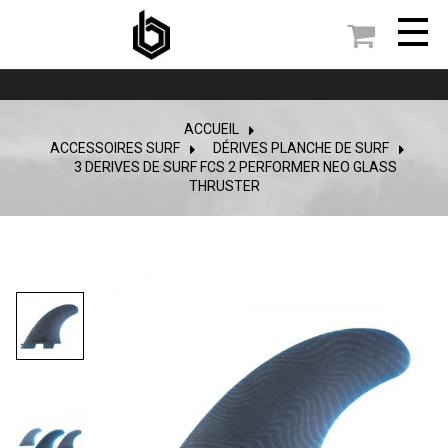

ACCUEIL
ACCESSOIRES SURF
>
DÉRIVES PLANCHE DE SURF
>
3 DERIVES DE SURF FCS 2 PERFORMER NEO GLASS
THRUSTER