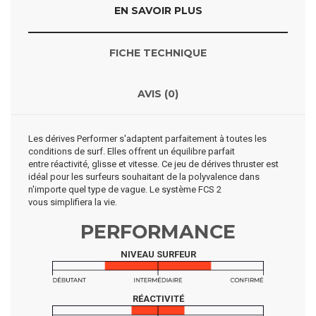
EN SAVOIR PLUS
FICHE TECHNIQUE
AVIS (0)
Les dérives Performer s'adaptent parfaitement à toutes les
conditions de surf. Elles offrent un équilibre parfait
entre réactivité, glisse et vitesse. Ce jeu de dérives thruster est
idéal pour les surfeurs souhaitant de la polyvalence dans
n'importe quel type de vague. Le système FCS 2
vous simplifiera la vie.
PERFORMANCE
NIVEAU SURFEUR
RÉACTIVITÉ