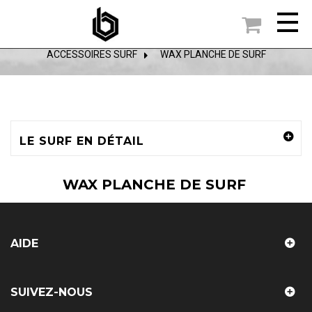

ACCUEIL
ACCESSOIRES SURF
>
WAX PLANCHE DE SURF
LE SURF EN DÉTAIL
WAX PLANCHE DE SURF
AIDE
SUIVEZ-NOUS