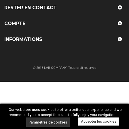
RESTER EN CONTACT
COMPTE
INFORMATIONS
© 2018 LAB COMPANY. Tous droit réservés
Our webstore uses cookies to offer a better user experience and we
recommend you to accept their use to fully enjoy your navigation.
Accepter les cookies
Paramètres de cookies