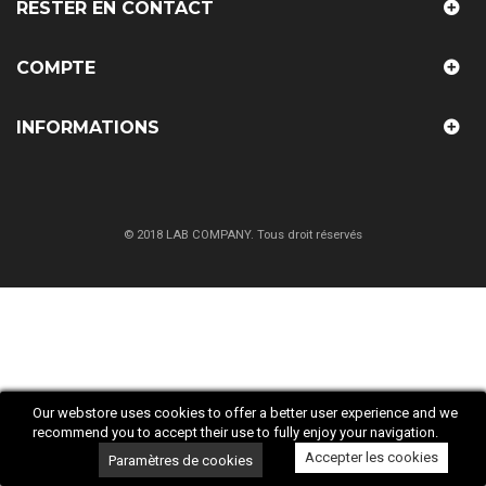
RESTER EN CONTACT
COMPTE
INFORMATIONS
© 2018 LAB COMPANY. Tous droit réservés
Our webstore uses cookies to offer a better user experience and we
recommend you to accept their use to fully enjoy your navigation.
Accepter les cookies
Paramètres de cookies